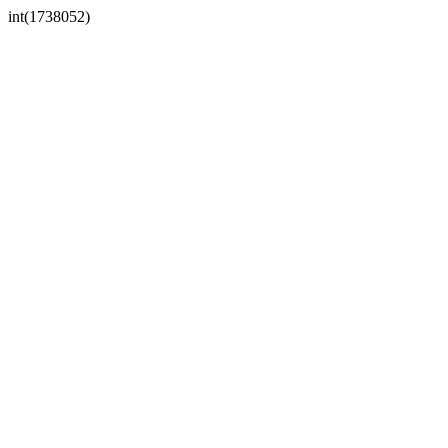
int(1738052)