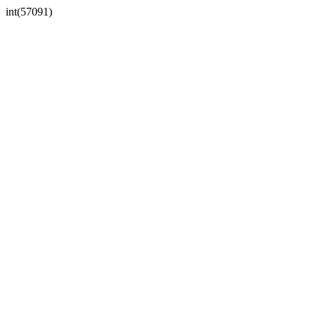
int(57091)