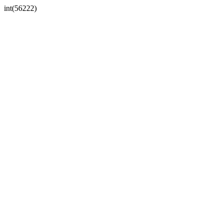
int(56222)