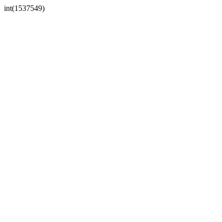
int(1537549)