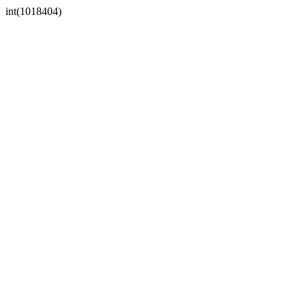
int(1018404)