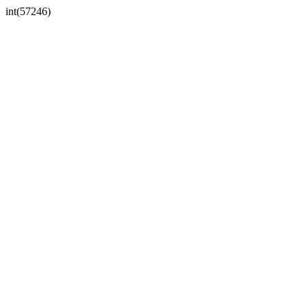
int(57246)