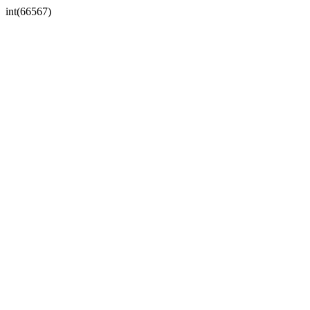
int(66567)