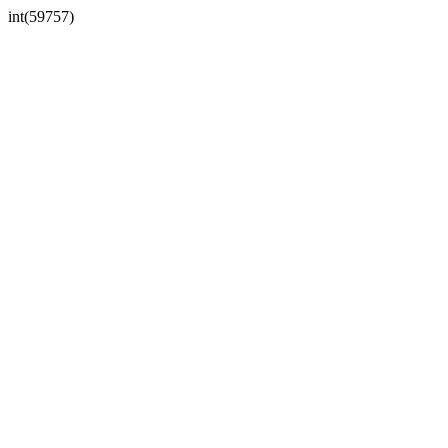
int(59757)