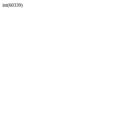
int(60339)