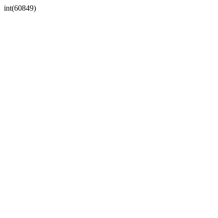
int(60849)