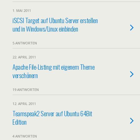
1. MAI 2011
iSCSI Target auf Ubuntu Server erstellen
und in Windows/Linux einbinden
5 ANTWORTEN
22. APRIL 2011
Apache File-Listing mit eigenem Theme
verschönern
19 ANTWORTEN
12. APRIL 2011
Teamspeak2 Server auf Ubuntu 64Bit
Edition
4 ANTWORTEN