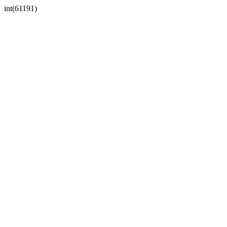
int(61191)