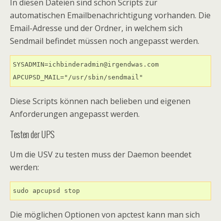
In diesen Dateien sind schon Scripts zur
automatischen Emailbenachrichtigung vorhanden. Die
Email-Adresse und der Ordner, in welchem sich
Sendmail befindet müssen noch angepasst werden.
SYSADMIN=ichbinderadmin@irgendwas.com

APCUPSD_MAIL="/usr/sbin/sendmail"
Diese Scripts können nach belieben und eigenen
Anforderungen angepasst werden.
Testen der UPS
Um die USV zu testen muss der Daemon beendet
werden:
sudo apcupsd stop
Die möglichen Optionen von apctest kann man sich