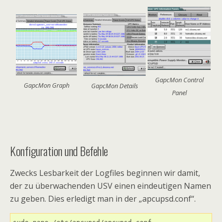
GapcMon Control
GapcMon Graph
GapcMon Details
Panel
Konfiguration und Befehle
Zwecks Lesbarkeit der Logfiles beginnen wir damit,
der zu überwachenden USV einen eindeutigen Namen
zu geben. Dies erledigt man in der „apcupsd.conf“.