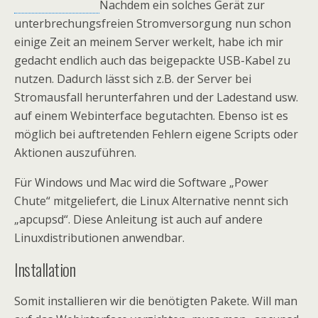
Nachdem ein solches Gerät zur
unterbrechungsfreien Stromversorgung nun schon
einige Zeit an meinem Server werkelt, habe ich mir
gedacht endlich auch das beigepackte USB-Kabel zu
nutzen. Dadurch lässt sich z.B. der Server bei
Stromausfall herunterfahren und der Ladestand usw.
auf einem Webinterface begutachten. Ebenso ist es
möglich bei auftretenden Fehlern eigene Scripts oder
Aktionen auszuführen.
Für Windows und Mac wird die Software „Power
Chute“ mitgeliefert, die Linux Alternative nennt sich
„apcupsd“. Diese Anleitung ist auch auf andere
Linuxdistributionen anwendbar.
Installation
Somit installieren wir die benötigten Pakete. Will man