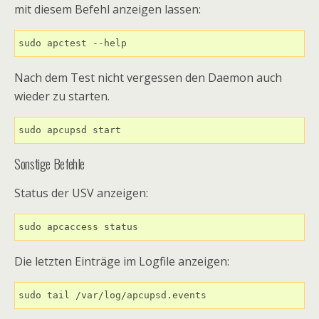
mit diesem Befehl anzeigen lassen:
sudo apctest --help
Nach dem Test nicht vergessen den Daemon auch
wieder zu starten.
sudo apcupsd start
Sonstige Befehle
Status der USV anzeigen:
sudo apcaccess status
Die letzten Einträge im Logfile anzeigen:
sudo tail /var/log/apcupsd.events