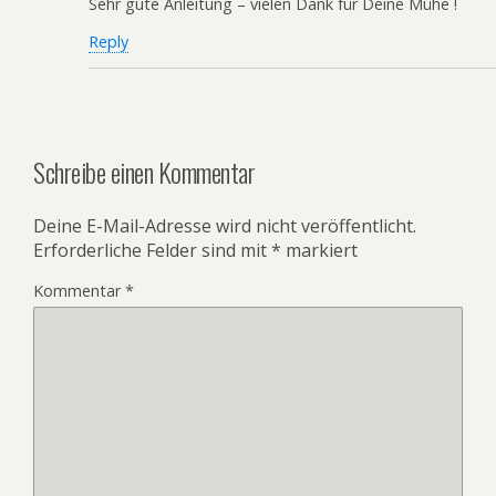
Sehr gute Anleitung – vielen Dank für Deine Mühe !
Reply
Schreibe einen Kommentar
Deine E-Mail-Adresse wird nicht veröffentlicht.
Erforderliche Felder sind mit
*
markiert
Kommentar
*