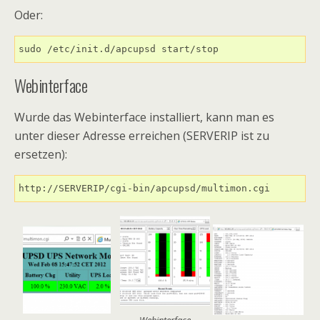
Oder:
sudo /etc/init.d/apcupsd start/stop
Webinterface
Wurde das Webinterface installiert, kann man es
unter dieser Adresse erreichen (SERVERIP ist zu
ersetzen):
http://SERVERIP/cgi-bin/apcupsd/multimon.cgi