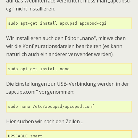
auf das Webinterface verzichten, muss man „apcupsd-
cgi“ nicht installieren.
sudo apt-get install apcupsd apcupsd-cgi
Wir installieren auch den Editor „nano“, mit welchen
wir die Konfigurationsdateien bearbeiten (es kann
natürlich auch ein anderer verwendet werden).
sudo apt-get install nano
Die Einstellungen zur USB-Verbindung werden in der
„apcups.conf“ vorgenommen:
sudo nano /etc/apcupsd/apcupsd.conf
Hier suchen wir nach den Zeilen …
UPSCABLE smart
