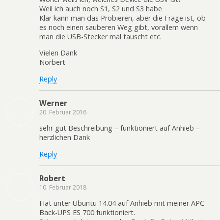
Weil ich auch noch S1, S2 und S3 habe
Klar kann man das Probieren, aber die Frage ist, ob
es noch einen sauberen Weg gibt, vorallem wenn
man die USB-Stecker mal tauscht etc.
Vielen Dank
Norbert
Reply
Werner
20. Februar 2016
sehr gut Beschreibung – funktioniert auf Anhieb –
herzlichen Dank
Reply
Robert
10. Februar 2018
Hat unter Ubuntu 14.04 auf Anhieb mit meiner APC
Back-UPS ES 700 funktioniert.