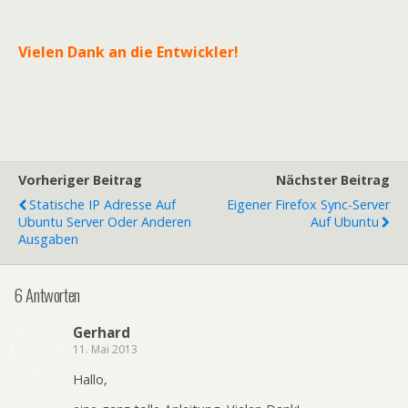
Vielen Dank an die Entwickler!
Vorheriger Beitrag
Nächster Beitrag
Statische IP Adresse Auf
Eigener Firefox Sync-Server
Ubuntu Server Oder Anderen
Auf Ubuntu
Ausgaben
6 Antworten
Gerhard
11. Mai 2013
Hallo,