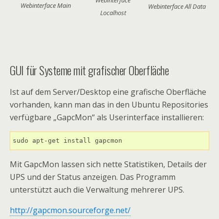
Webinterface
Webinterface Main
Webinterface All Data
Localhost
GUI für Systeme mit grafischer Oberfläche
Ist auf dem Server/Desktop eine grafische Oberfläche
vorhanden, kann man das in den Ubuntu Repositories
verfügbare „GapcMon“ als Userinterface installieren:
sudo apt-get install gapcmon
Mit GapcMon lassen sich nette Statistiken, Details der
UPS und der Status anzeigen. Das Programm
unterstützt auch die Verwaltung mehrerer UPS.
http://gapcmon.sourceforge.net/