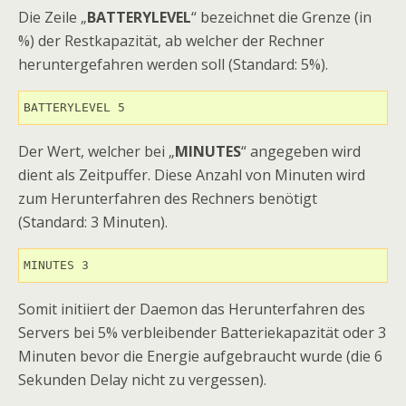
Die Zeile „
BATTERYLEVEL
“ bezeichnet die Grenze (in
%) der Restkapazität, ab welcher der Rechner
heruntergefahren werden soll (Standard: 5%).
BATTERYLEVEL 5
Der Wert, welcher bei „
MINUTES
“ angegeben wird
dient als Zeitpuffer. Diese Anzahl von Minuten wird
zum Herunterfahren des Rechners benötigt
(Standard: 3 Minuten).
MINUTES 3
Somit initiiert der Daemon das Herunterfahren des
Servers bei 5% verbleibender Batteriekapazität oder 3
Minuten bevor die Energie aufgebraucht wurde (die 6
Sekunden Delay nicht zu vergessen).