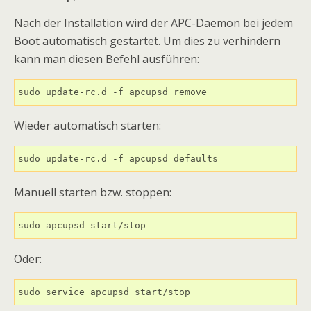
Nach der Installation wird der APC-Daemon bei jedem
Boot automatisch gestartet. Um dies zu verhindern
kann man diesen Befehl ausführen:
sudo update-rc.d -f apcupsd remove
Wieder automatisch starten:
sudo update-rc.d -f apcupsd defaults
Manuell starten bzw. stoppen:
sudo apcupsd start/stop
Oder:
sudo service apcupsd start/stop