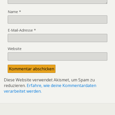
Name
*
E-Mail-Adresse
*
Website
Diese Website verwendet Akismet, um Spam zu
reduzieren.
Erfahre, wie deine Kommentardaten
verarbeitet werden.