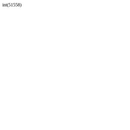
int(51558)